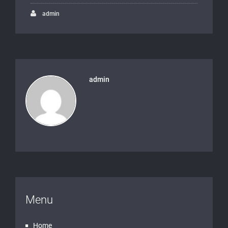
admin
admin
Menu
Home